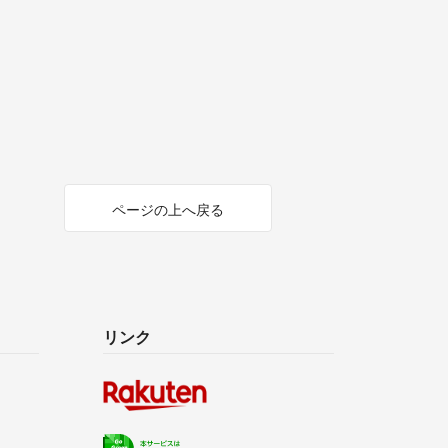
ページの上へ戻る
リンク