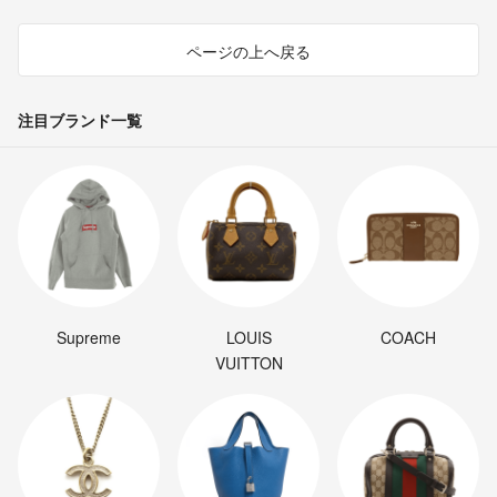
ページの上へ戻る
注目ブランド一覧
Supreme
LOUIS
COACH
VUITTON