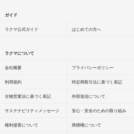
ガイド
ラクマ公式ガイド
はじめての方へ
ラクマについて
会社概要
プライバシーポリシー
利用規約
特定商取引法に基づく表記
古物営業法に基づく表記
外部送信について
サステナビリティメッセージ
安心・安全のための取り組み
権利侵害について
商標権について