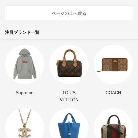
ページの上へ戻る
注目ブランド一覧
Supreme
LOUIS
COACH
VUITTON