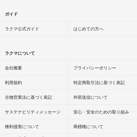
ガイド
ラクマ公式ガイド
はじめての方へ
ラクマについて
会社概要
プライバシーポリシー
利用規約
特定商取引法に基づく表記
古物営業法に基づく表記
外部送信について
サステナビリティメッセージ
安心・安全のための取り組み
権利侵害について
商標権について