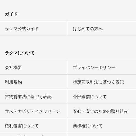
ガイド
ラクマ公式ガイド
はじめての方へ
ラクマについて
会社概要
プライバシーポリシー
利用規約
特定商取引法に基づく表記
古物営業法に基づく表記
外部送信について
サステナビリティメッセージ
安心・安全のための取り組み
権利侵害について
商標権について