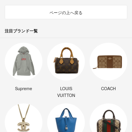
ページの上へ戻る
注目ブランド一覧
Supreme
LOUIS
COACH
VUITTON