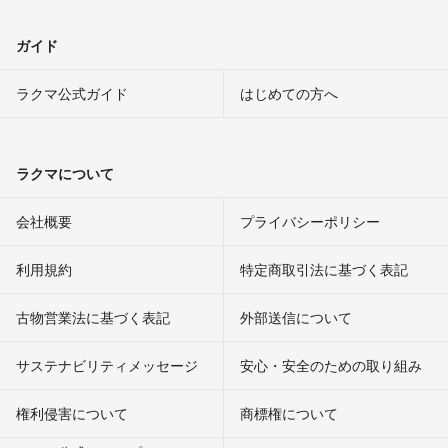
ガイド
ラクマ公式ガイド
はじめての方へ
ラクマについて
会社概要
プライバシーポリシー
利用規約
特定商取引法に基づく表記
古物営業法に基づく表記
外部送信について
サステナビリティメッセージ
安心・安全のための取り組み
権利侵害について
商標権について