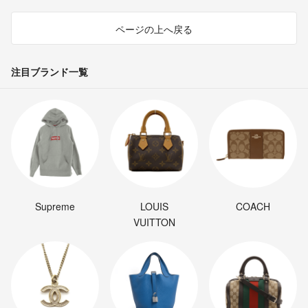
ページの上へ戻る
注目ブランド一覧
Supreme
LOUIS
COACH
VUITTON