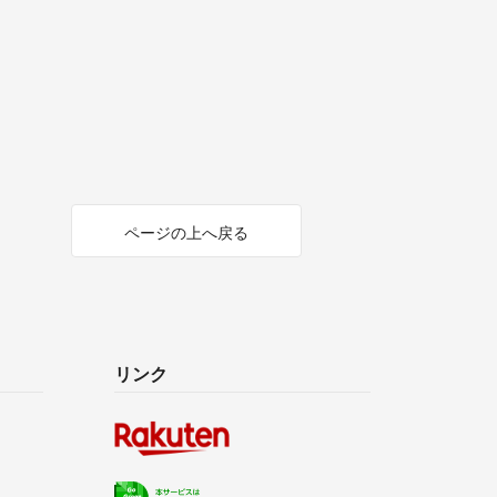
ページの上へ戻る
リンク