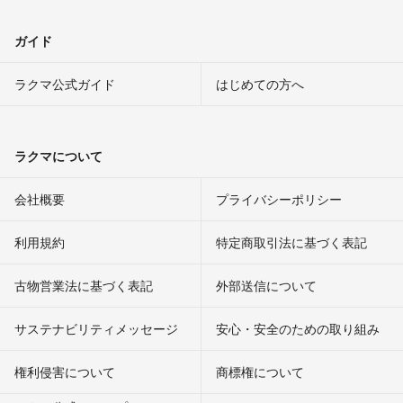
ガイド
ラクマ公式ガイド
はじめての方へ
ラクマについて
会社概要
プライバシーポリシー
利用規約
特定商取引法に基づく表記
古物営業法に基づく表記
外部送信について
サステナビリティメッセージ
安心・安全のための取り組み
権利侵害について
商標権について