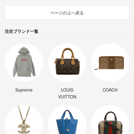
ページの上へ戻る
注目ブランド一覧
Supreme
LOUIS
COACH
VUITTON