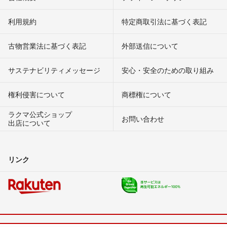
利用規約
特定商取引法に基づく表記
古物営業法に基づく表記
外部送信について
サステナビリティメッセージ
安心・安全のための取り組み
権利侵害について
商標権について
ラクマ公式ショップ
お問い合わせ
出店について
リンク