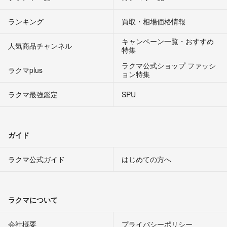
ランキング
買取・相場価格情報
キャンペーン一覧・おすすめ
人気商品チャンネル
特集
ラクマ公式ショップ ファッシ
ラクマplus
ョン特集
ラクマ最強鑑定
SPU
ガイド
ラクマ公式ガイド
はじめての方へ
ラクマについて
会社概要
プライバシーポリシー