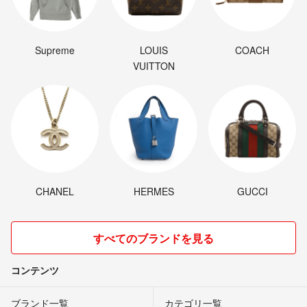
Supreme
LOUIS
COACH
VUITTON
CHANEL
HERMES
GUCCI
すべてのブランドを見る
コンテンツ
ブランド一覧
カテゴリ一覧