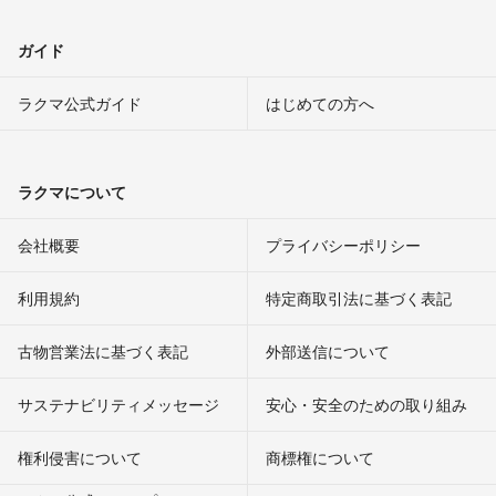
ガイド
ラクマ公式ガイド
はじめての方へ
ラクマについて
会社概要
プライバシーポリシー
利用規約
特定商取引法に基づく表記
古物営業法に基づく表記
外部送信について
サステナビリティメッセージ
安心・安全のための取り組み
権利侵害について
商標権について