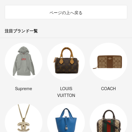
ページの上へ戻る
注目ブランド一覧
Supreme
LOUIS
COACH
VUITTON