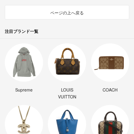
ページの上へ戻る
注目ブランド一覧
Supreme
LOUIS
COACH
VUITTON