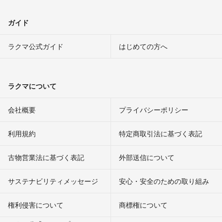
ガイド
ラクマ公式ガイド
はじめての方へ
ラクマについて
会社概要
プライバシーポリシー
利用規約
特定商取引法に基づく表記
古物営業法に基づく表記
外部送信について
サステナビリティメッセージ
安心・安全のための取り組み
権利侵害について
商標権について