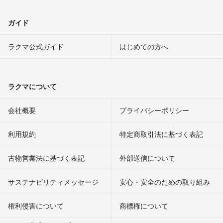
ガイド
ラクマ公式ガイド
はじめての方へ
ラクマについて
会社概要
プライバシーポリシー
利用規約
特定商取引法に基づく表記
古物営業法に基づく表記
外部送信について
サステナビリティメッセージ
安心・安全のための取り組み
権利侵害について
商標権について