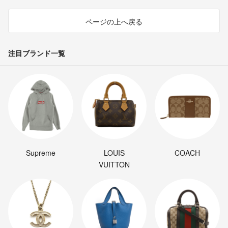
ページの上へ戻る
注目ブランド一覧
Supreme
LOUIS
COACH
VUITTON