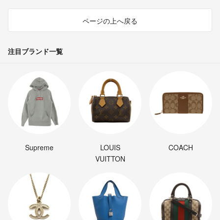
ページの上へ戻る
注目ブランド一覧
Supreme
LOUIS
COACH
VUITTON