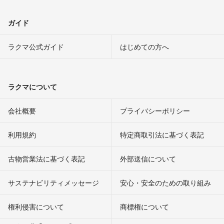
ガイド
ラクマ公式ガイド
はじめての方へ
ラクマについて
会社概要
プライバシーポリシー
利用規約
特定商取引法に基づく表記
古物営業法に基づく表記
外部送信について
サステナビリティメッセージ
安心・安全のための取り組み
権利侵害について
商標権について