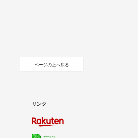
ページの上へ戻る
リンク