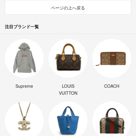
ページの上へ戻る
注目ブランド一覧
Supreme
LOUIS
COACH
VUITTON