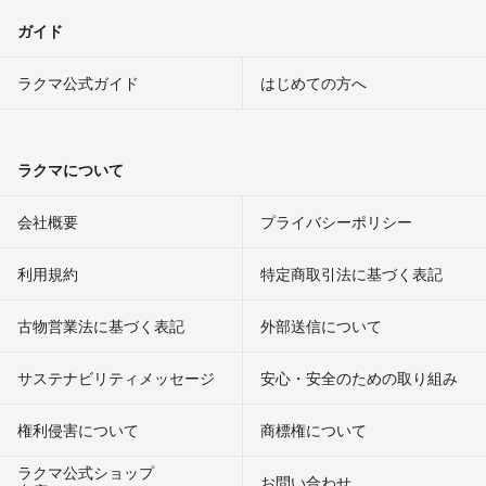
ガイド
ラクマ公式ガイド
はじめての方へ
ラクマについて
会社概要
プライバシーポリシー
利用規約
特定商取引法に基づく表記
古物営業法に基づく表記
外部送信について
サステナビリティメッセージ
安心・安全のための取り組み
権利侵害について
商標権について
ラクマ公式ショップ
お問い合わせ