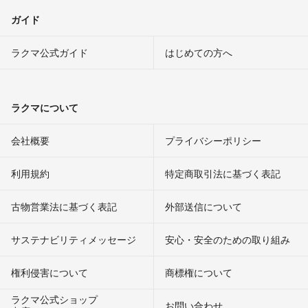
ガイド
ラクマ公式ガイド
はじめての方へ
ラクマについて
会社概要
プライバシーポリシー
利用規約
特定商取引法に基づく表記
古物営業法に基づく表記
外部送信について
サステナビリティメッセージ
安心・安全のための取り組み
権利侵害について
商標権について
ラクマ公式ショップ
お問い合わせ