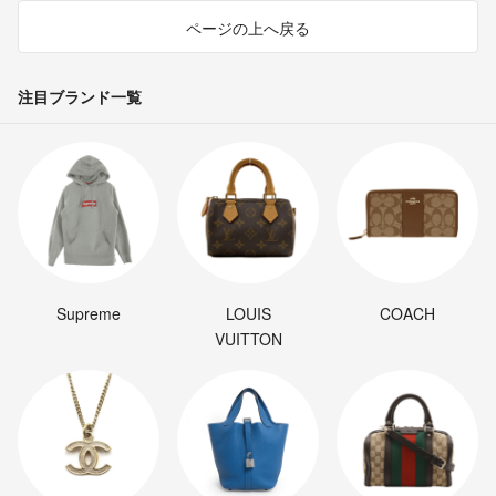
ページの上へ戻る
注目ブランド一覧
Supreme
LOUIS
COACH
VUITTON