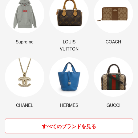
Supreme
LOUIS
COACH
VUITTON
CHANEL
HERMES
GUCCI
すべてのブランドを見る