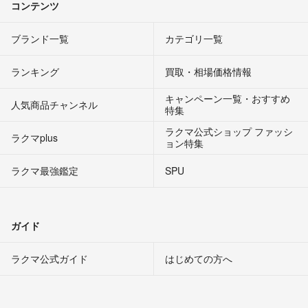
コンテンツ
ブランド一覧
カテゴリ一覧
ランキング
買取・相場価格情報
キャンペーン一覧・おすすめ
人気商品チャンネル
特集
ラクマ公式ショップ ファッシ
ラクマplus
ョン特集
ラクマ最強鑑定
SPU
ガイド
ラクマ公式ガイド
はじめての方へ