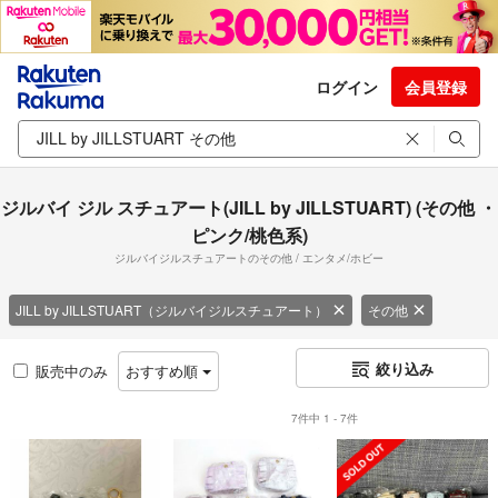
ログイン
会員登録
ジルバイ ジル スチュアート(JILL by JILLSTUART) (その他 ・
ピンク/桃色系)
ジルバイジルスチュアートのその他 / エンタメ/ホビー
JILL by JILLSTUART（ジルバイジルスチュアート）
その他
絞り込み
販売中のみ
おすすめ順
7件中 1 - 7件