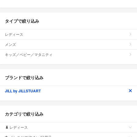
タイプで絞り込み
レディース
メンズ
キッズ／ベビー／マタニティ
ブランドで絞り込み
JILL by JILLSTUART
カテゴリで絞り込み
レディース