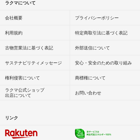
ラクマについて
会社概要
プライバシーポリシー
利用規約
特定商取引法に基づく表記
古物営業法に基づく表記
外部送信について
サステナビリティメッセージ
安心・安全のための取り組み
権利侵害について
商標権について
ラクマ公式ショップ
お問い合わせ
出店について
リンク