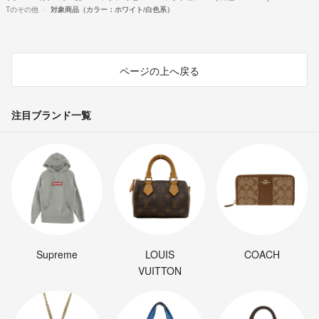
Tのその他
対象商品（カラー：ホワイト/白色系）
ページの上へ戻る
注目ブランド一覧
Supreme
LOUIS
COACH
VUITTON