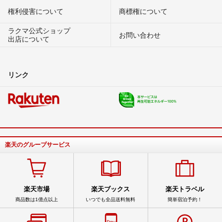
権利侵害について
商標権について
ラクマ公式ショップ
お問い合わせ
出店について
リンク
楽天のグループサービス
楽天市場
楽天ブックス
楽天トラベル
商品数は1億点以上
いつでも全品送料無料
簡単宿泊予約！