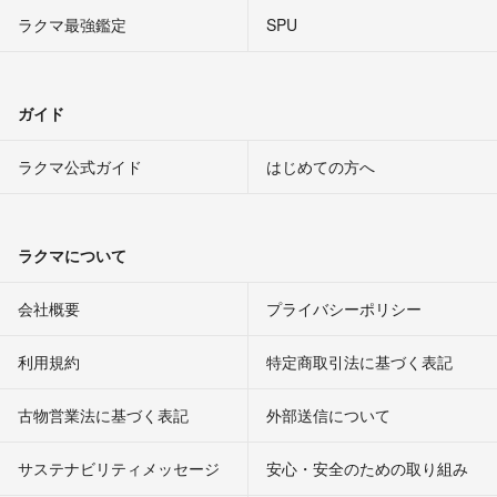
ラクマ最強鑑定
SPU
ガイド
ラクマ公式ガイド
はじめての方へ
ラクマについて
会社概要
プライバシーポリシー
利用規約
特定商取引法に基づく表記
古物営業法に基づく表記
外部送信について
サステナビリティメッセージ
安心・安全のための取り組み