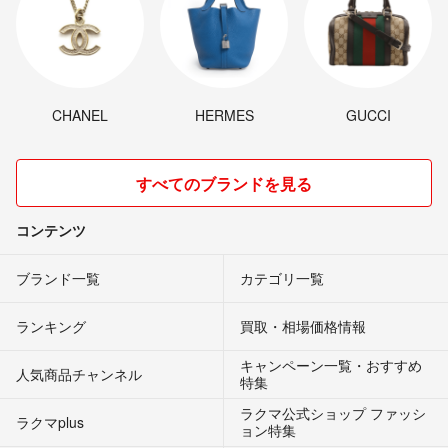
CHANEL
HERMES
GUCCI
すべてのブランドを見る
コンテンツ
ブランド一覧
カテゴリ一覧
ランキング
買取・相場価格情報
キャンペーン一覧・おすすめ
人気商品チャンネル
特集
ラクマ公式ショップ ファッシ
ラクマplus
ョン特集