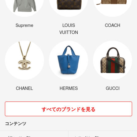
Supreme
LOUIS
COACH
VUITTON
CHANEL
HERMES
GUCCI
すべてのブランドを見る
コンテンツ