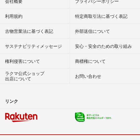
会社概要
プライバシーポリシー
利用規約
特定商取引法に基づく表記
古物営業法に基づく表記
外部送信について
サステナビリティメッセージ
安心・安全のための取り組み
権利侵害について
商標権について
ラクマ公式ショップ
お問い合わせ
出店について
リンク