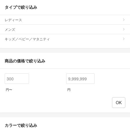
タイプで絞り込み
レディース
メンズ
キッズ／ベビー／マタニティ
商品の価格で絞り込み
円〜
円
カラーで絞り込み