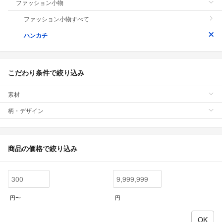
ファッション小物
ファッション小物すべて
ハンカチ
こだわり条件で絞り込み
素材
柄・デザイン
商品の価格で絞り込み
円〜
円