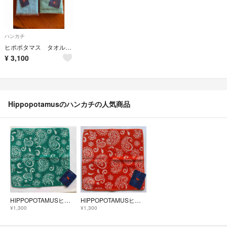
ハンカチ
ヒポポタマス タオルハンカチ 3枚
¥
3,100
Hippopotamusのハンカチの人気商品
HIPPOPOTAMUSヒポポタマス ハンカチーフタオル
HIPPOPOTAMUSヒポポタマス ハンカチーフタオル
¥1,300
¥1,300