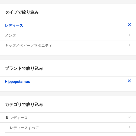
タイプで絞り込み
レディース
メンズ
キッズ／ベビー／マタニティ
ブランドで絞り込み
Hippopotamus
カテゴリで絞り込み
レディース
レディースすべて