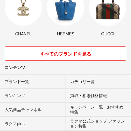
CHANEL
HERMES
GUCCI
すべてのブランドを見る
コンテンツ
ブランド一覧
カテゴリ一覧
ランキング
買取・相場価格情報
キャンペーン一覧・おすすめ
人気商品チャンネル
特集
ラクマ公式ショップ ファッシ
ラクマplus
ョン特集