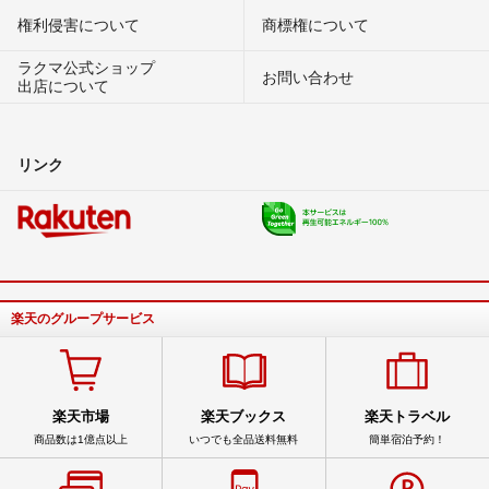
権利侵害について
商標権について
ラクマ公式ショップ
お問い合わせ
出店について
リンク
楽天のグループサービス
楽天市場
楽天ブックス
楽天トラベル
商品数は1億点以上
いつでも全品送料無料
簡単宿泊予約！