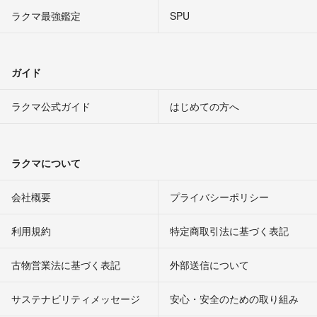
ラクマ最強鑑定
SPU
ガイド
ラクマ公式ガイド
はじめての方へ
ラクマについて
会社概要
プライバシーポリシー
利用規約
特定商取引法に基づく表記
古物営業法に基づく表記
外部送信について
サステナビリティメッセージ
安心・安全のための取り組み