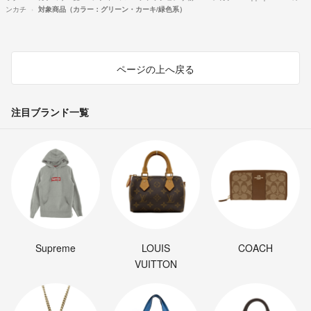
ンカチ
対象商品（カラー：グリーン・カーキ/緑色系）
ページの上へ戻る
注目ブランド一覧
Supreme
LOUIS
COACH
VUITTON