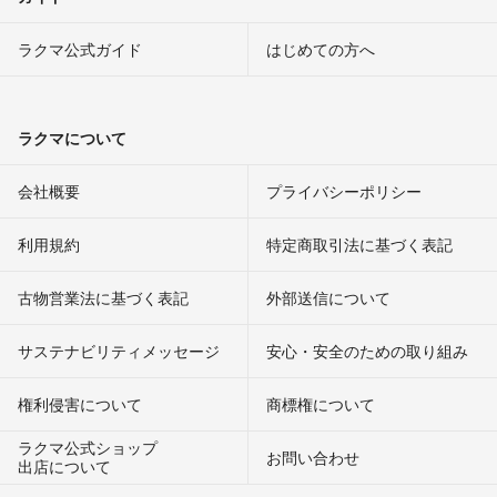
ラクマ公式ガイド
はじめての方へ
ラクマについて
会社概要
プライバシーポリシー
利用規約
特定商取引法に基づく表記
古物営業法に基づく表記
外部送信について
サステナビリティメッセージ
安心・安全のための取り組み
権利侵害について
商標権について
ラクマ公式ショップ
お問い合わせ
出店について