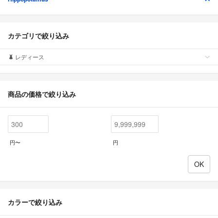
カテゴリで絞り込み
レディース
商品の価格で絞り込み
円〜
円
カラーで絞り込み