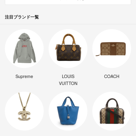
注目ブランド一覧
Supreme
LOUIS
COACH
VUITTON