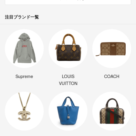
注目ブランド一覧
Supreme
LOUIS
COACH
VUITTON