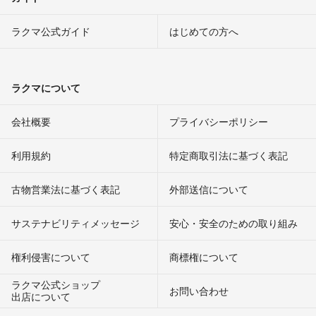
ラクマ公式ガイド
はじめての方へ
ラクマについて
会社概要
プライバシーポリシー
利用規約
特定商取引法に基づく表記
古物営業法に基づく表記
外部送信について
サステナビリティメッセージ
安心・安全のための取り組み
権利侵害について
商標権について
ラクマ公式ショップ
お問い合わせ
出店について