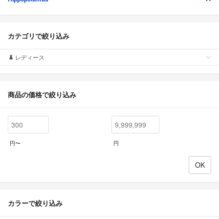
カテゴリで絞り込み
レディース
商品の価格で絞り込み
円〜
円
カラーで絞り込み