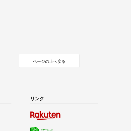
ページの上へ戻る
リンク