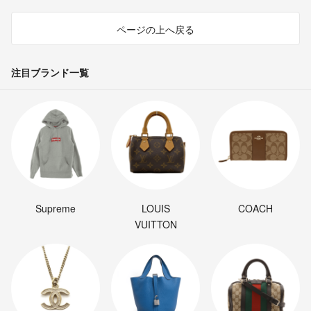
ページの上へ戻る
注目ブランド一覧
Supreme
LOUIS
COACH
VUITTON