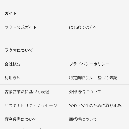
ガイド
ラクマ公式ガイド
はじめての方へ
ラクマについて
会社概要
プライバシーポリシー
利用規約
特定商取引法に基づく表記
古物営業法に基づく表記
外部送信について
サステナビリティメッセージ
安心・安全のための取り組み
権利侵害について
商標権について