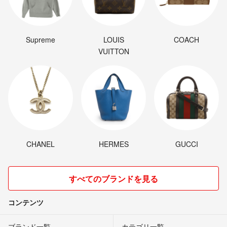
Supreme
LOUIS
COACH
VUITTON
CHANEL
HERMES
GUCCI
すべてのブランドを見る
コンテンツ
ブランド一覧
カテゴリ一覧