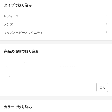
タイプで絞り込み
レディース
メンズ
キッズ／ベビー／マタニティ
商品の価格で絞り込み
円〜
円
カラーで絞り込み