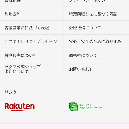
利用規約
特定商取引法に基づく表記
古物営業法に基づく表記
外部送信について
サステナビリティメッセージ
安心・安全のための取り組み
権利侵害について
商標権について
ラクマ公式ショップ
お問い合わせ
出店について
リンク