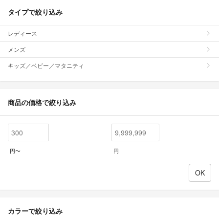
タイプで絞り込み
レディース
メンズ
キッズ／ベビー／マタニティ
商品の価格で絞り込み
円〜
円
カラーで絞り込み