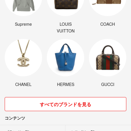
Supreme
LOUIS
COACH
VUITTON
CHANEL
HERMES
GUCCI
すべてのブランドを見る
コンテンツ