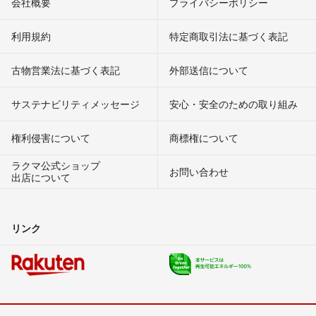
会社概要
プライバシーポリシー
利用規約
特定商取引法に基づく表記
古物営業法に基づく表記
外部送信について
サステナビリティメッセージ
安心・安全のための取り組み
権利侵害について
商標権について
ラクマ公式ショップ
お問い合わせ
出店について
リンク