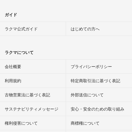
ガイド
ラクマ公式ガイド
はじめての方へ
ラクマについて
会社概要
プライバシーポリシー
利用規約
特定商取引法に基づく表記
古物営業法に基づく表記
外部送信について
サステナビリティメッセージ
安心・安全のための取り組み
権利侵害について
商標権について