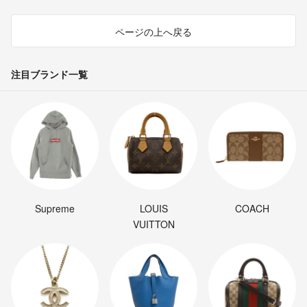
ページの上へ戻る
注目ブランド一覧
Supreme
LOUIS
COACH
VUITTON