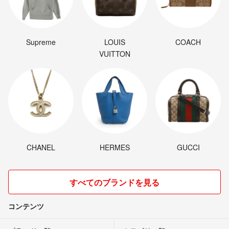
Supreme
LOUIS
COACH
VUITTON
CHANEL
HERMES
GUCCI
すべてのブランドを見る
コンテンツ