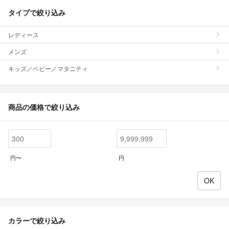
タイプで絞り込み
レディース
メンズ
キッズ／ベビー／マタニティ
商品の価格で絞り込み
円〜
円
カラーで絞り込み