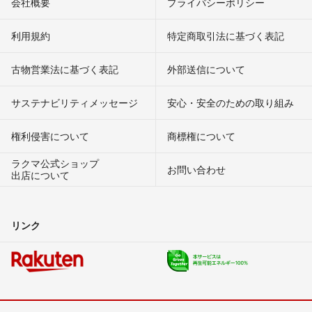
会社概要
プライバシーポリシー
利用規約
特定商取引法に基づく表記
古物営業法に基づく表記
外部送信について
サステナビリティメッセージ
安心・安全のための取り組み
権利侵害について
商標権について
ラクマ公式ショップ
お問い合わせ
出店について
リンク