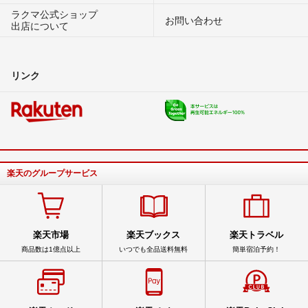
ラクマ公式ショップ
お問い合わせ
出店について
リンク
楽天のグループサービス
楽天市場
楽天ブックス
楽天トラベル
商品数は1億点以上
いつでも全品送料無料
簡単宿泊予約！