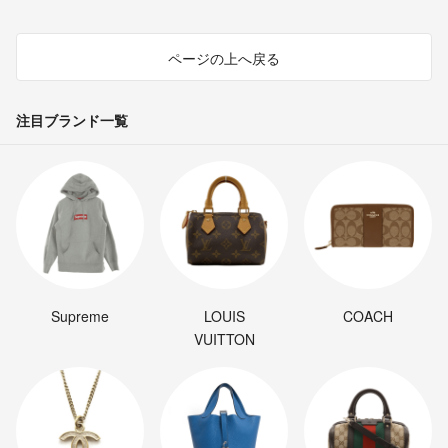
ページの上へ戻る
注目ブランド一覧
Supreme
LOUIS
COACH
VUITTON