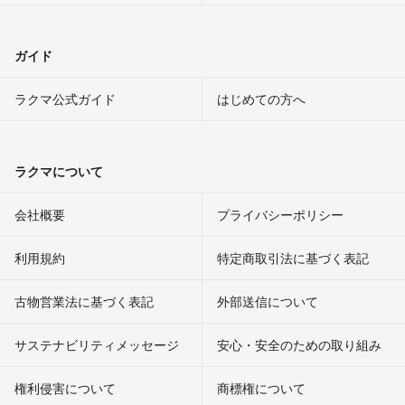
ガイド
ラクマ公式ガイド
はじめての方へ
ラクマについて
会社概要
プライバシーポリシー
利用規約
特定商取引法に基づく表記
古物営業法に基づく表記
外部送信について
サステナビリティメッセージ
安心・安全のための取り組み
権利侵害について
商標権について