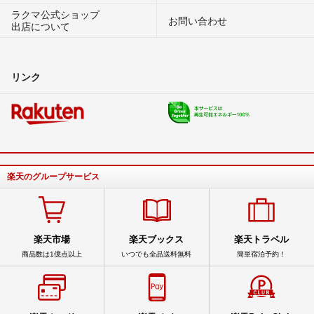
ラクマ公式ショップ
お問い合わせ
出店について
リンク
楽天のグループサービス
楽天市場
楽天ブックス
楽天トラベル
商品数は1億点以上
いつでも全品送料無料
簡単宿泊予約！