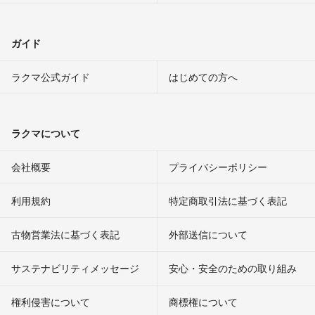
ガイド
ラクマ公式ガイド
はじめての方へ
ラクマについて
会社概要
プライバシーポリシー
利用規約
特定商取引法に基づく表記
古物営業法に基づく表記
外部送信について
サステナビリティメッセージ
安心・安全のための取り組み
権利侵害について
商標権について