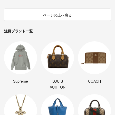
ページの上へ戻る
注目ブランド一覧
Supreme
LOUIS
COACH
VUITTON