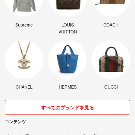
Supreme
LOUIS
COACH
VUITTON
CHANEL
HERMES
GUCCI
すべてのブランドを見る
コンテンツ