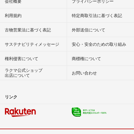
会社概要
プライバシーポリシー
利用規約
特定商取引法に基づく表記
古物営業法に基づく表記
外部送信について
サステナビリティメッセージ
安心・安全のための取り組み
権利侵害について
商標権について
ラクマ公式ショップ
お問い合わせ
出店について
リンク