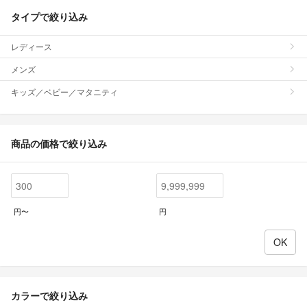
タイプで絞り込み
レディース
メンズ
キッズ／ベビー／マタニティ
商品の価格で絞り込み
円〜
円
カラーで絞り込み