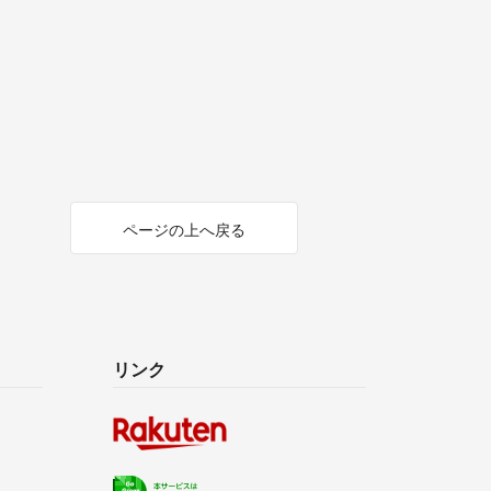
ページの上へ戻る
リンク