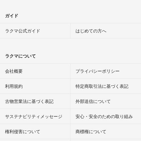
ガイド
ラクマ公式ガイド
はじめての方へ
ラクマについて
会社概要
プライバシーポリシー
利用規約
特定商取引法に基づく表記
古物営業法に基づく表記
外部送信について
サステナビリティメッセージ
安心・安全のための取り組み
権利侵害について
商標権について