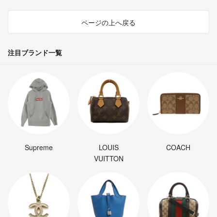
ページの上へ戻る
注目ブランド一覧
Supreme
LOUIS
COACH
VUITTON