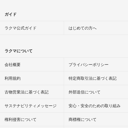
ガイド
ラクマ公式ガイド
はじめての方へ
ラクマについて
会社概要
プライバシーポリシー
利用規約
特定商取引法に基づく表記
古物営業法に基づく表記
外部送信について
サステナビリティメッセージ
安心・安全のための取り組み
権利侵害について
商標権について