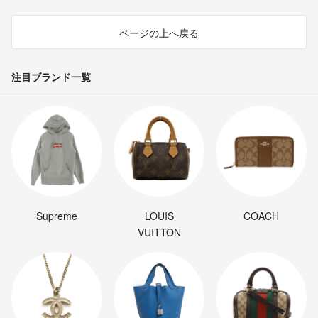
ページの上へ戻る
注目ブランド一覧
Supreme
LOUIS
COACH
VUITTON