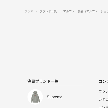
ラクマ
ブランド一覧
アルファー食品（アルファーショ
注目ブランド一覧
コン
ブラ
Supreme
カテ
ラン