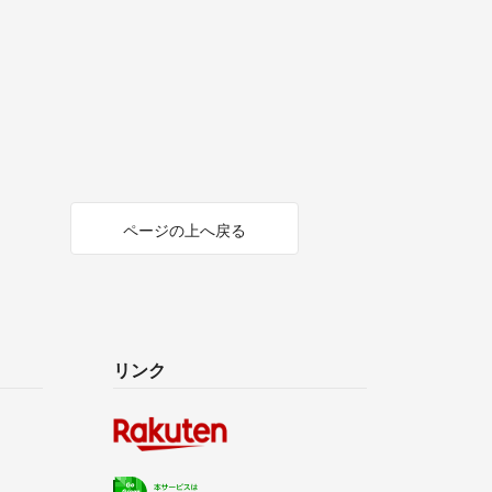
ページの上へ戻る
リンク