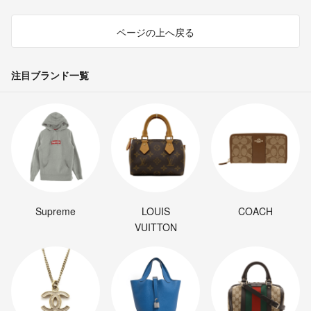
ページの上へ戻る
注目ブランド一覧
Supreme
LOUIS
COACH
VUITTON