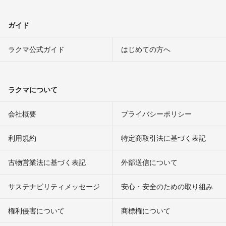
ガイド
ラクマ公式ガイド
はじめての方へ
ラクマについて
会社概要
プライバシーポリシー
利用規約
特定商取引法に基づく表記
古物営業法に基づく表記
外部送信について
サステナビリティメッセージ
安心・安全のための取り組み
権利侵害について
商標権について