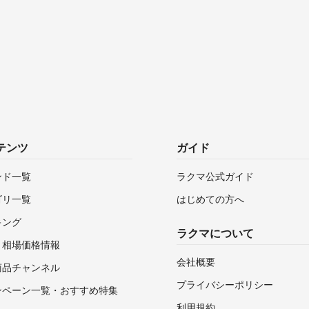
テンツ
ガイド
ンド一覧
ラクマ公式ガイド
ゴリ一覧
はじめての方へ
キング
ラクマについて
・相場価格情報
会社概要
商品チャンネル
プライバシーポリシー
ンペーン一覧・おすすめ特集
利用規約