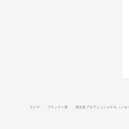
ラクマ
ブランド一覧
資生堂プロフェッショナル（シセ