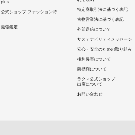
lus
特定商取引法に基づく表記
マ公式ショップ ファッション特
古物営業法に基づく表記
マ最強鑑定
外部送信について
サステナビリティメッセージ
安心・安全のための取り組み
権利侵害について
商標権について
ラクマ公式ショップ
出店について
お問い合わせ