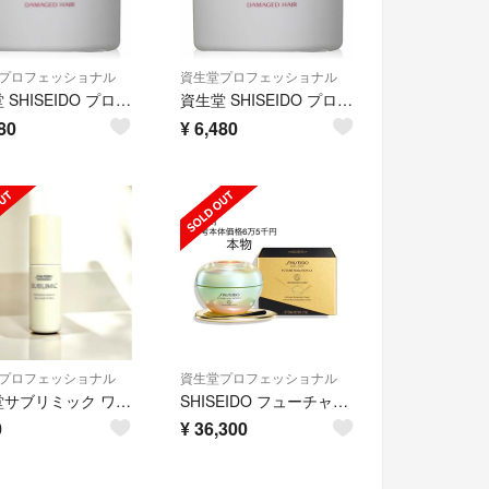
プロフェッショナル
資生堂プロフェッショナル
資生堂 SHISEIDO プロフェッショナル アクアインテンシブ マスク
資生堂 SHISEIDO プロフェッショナル アクアインテンシブ マスク
80
¥
6,480
プロフェッショナル
資生堂プロフェッショナル
資生堂サブリミック ワンダーシールドa 25mL
SHISEIDO フューチャーソリューション LXレジェンダリーEN クリーム
0
¥
36,300