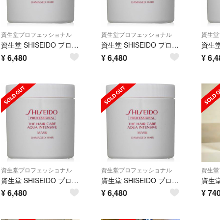
資生堂プロフェッショナル
資生堂プロフェッショナル
資生堂
資生堂 SHISEIDO プロフェッショナル アクアインテンシブ マスク
資生堂 SHISEIDO プロフェッショナル アクアインテンシブ マスク
¥
6,480
¥
6,480
¥
6,4
資生堂プロフェッショナル
資生堂プロフェッショナル
資生堂
資生堂 SHISEIDO プロフェッショナル アクアインテンシブ マスク
資生堂 SHISEIDO プロフェッショナル アクアインテンシブ マスク
¥
6,480
¥
6,480
¥
74