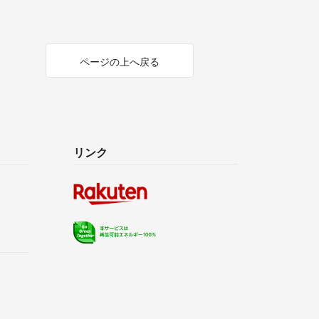
ページの上へ戻る
リンク