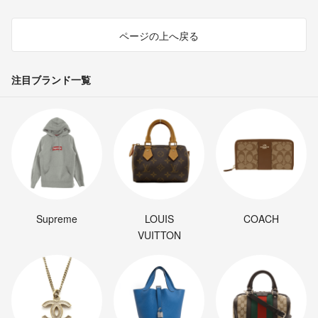
ページの上へ戻る
注目ブランド一覧
Supreme
LOUIS
COACH
VUITTON