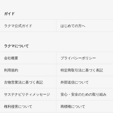
ガイド
ラクマ公式ガイド
はじめての方へ
ラクマについて
会社概要
プライバシーポリシー
利用規約
特定商取引法に基づく表記
古物営業法に基づく表記
外部送信について
サステナビリティメッセージ
安心・安全のための取り組み
権利侵害について
商標権について