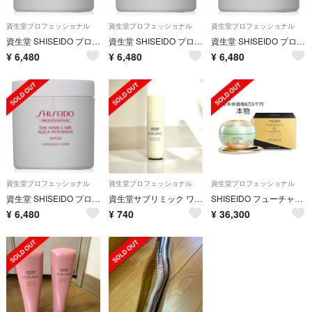
資生堂プロフェッショナル
資生堂プロフェッショナル
資生堂プロフェッショナル
資生堂 SHISEIDO プロフェッショナル アクアインテンシブ マスク
資生堂 SHISEIDO プロフェッショナル アクアインテンシブ マスク
資生堂 SHISEIDO プロフェッショナル アクアインテンシブ マスク
¥
6,480
¥
6,480
¥
6,480
資生堂プロフェッショナル
資生堂プロフェッショナル
資生堂プロフェッショナル
資生堂 SHISEIDO プロフェッショナル アクアインテンシブ マスク
資生堂サブリミック ワンダーシールドa 25mL
SHISEIDO フューチャーソリューション LXレジェンダリーEN クリーム
¥
6,480
¥
740
¥
36,300