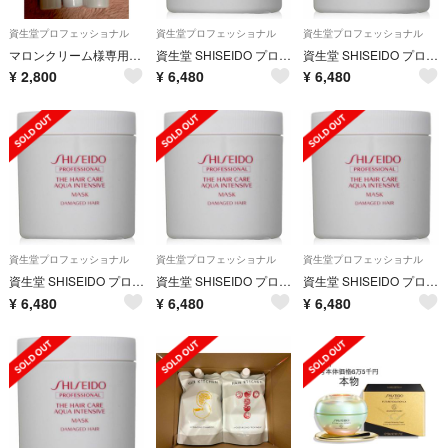
資生堂プロフェッショナル
資生堂プロフェッショナル
資生堂プロフェッショナル
マロンクリーム様専用♡♡
資生堂 SHISEIDO プロフェッショナル アクアインテンシブ マスク
資生堂 SHISEIDO プロフェッショナル アクアインテンシブ マスク
¥
2,800
¥
6,480
¥
6,480
資生堂プロフェッショナル
資生堂プロフェッショナル
資生堂プロフェッショナル
資生堂 SHISEIDO プロフェッショナル アクアインテンシブ マスク
資生堂 SHISEIDO プロフェッショナル アクアインテンシブ マスク
資生堂 SHISEIDO プロフェッショナル アクアインテンシブ マスク
¥
6,480
¥
6,480
¥
6,480