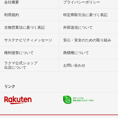
会社概要
プライバシーポリシー
利用規約
特定商取引法に基づく表記
古物営業法に基づく表記
外部送信について
サステナビリティメッセージ
安心・安全のための取り組み
権利侵害について
商標権について
ラクマ公式ショップ
お問い合わせ
出店について
リンク