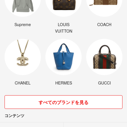
Supreme
LOUIS
COACH
VUITTON
CHANEL
HERMES
GUCCI
すべてのブランドを見る
コンテンツ