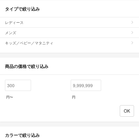
タイプで絞り込み
レディース
メンズ
キッズ／ベビー／マタニティ
商品の価格で絞り込み
円〜
円
カラーで絞り込み