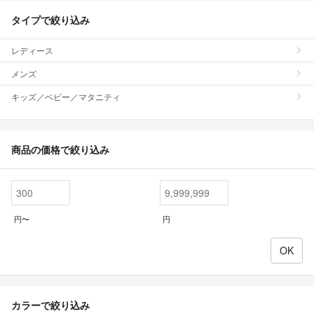
タイプで絞り込み
レディース
メンズ
キッズ／ベビー／マタニティ
商品の価格で絞り込み
円〜
円
カラーで絞り込み