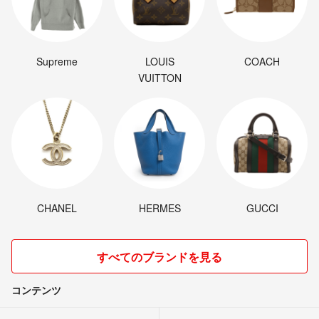
Supreme
LOUIS
COACH
VUITTON
CHANEL
HERMES
GUCCI
すべてのブランドを見る
コンテンツ