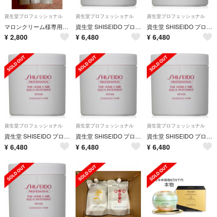
資生堂プロフェッショナル
資生堂プロフェッショナル
資生堂プロフェッショナル
マロンクリーム様専用♡♡
資生堂 SHISEIDO プロフェッショナル アクアインテンシブ マスク
資生堂 SHISEIDO プロフェッショナル アクアインテンシブ マスク
¥
2,800
¥
6,480
¥
6,480
資生堂プロフェッショナル
資生堂プロフェッショナル
資生堂プロフェッショナル
資生堂 SHISEIDO プロフェッショナル アクアインテンシブ マスク
資生堂 SHISEIDO プロフェッショナル アクアインテンシブ マスク
資生堂 SHISEIDO プロフェッショナル アクアインテンシブ マスク
¥
6,480
¥
6,480
¥
6,480