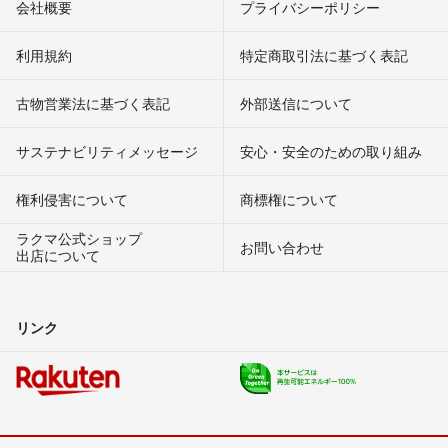
会社概要
プライバシーポリシー
利用規約
特定商取引法に基づく表記
古物営業法に基づく表記
外部送信について
サステナビリティメッセージ
安心・安全のための取り組み
権利侵害について
商標権について
ラクマ公式ショップ
お問い合わせ
出店について
リンク