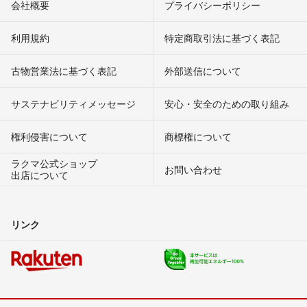
会社概要
プライバシーポリシー
利用規約
特定商取引法に基づく表記
古物営業法に基づく表記
外部送信について
サステナビリティメッセージ
安心・安全のための取り組み
権利侵害について
商標権について
ラクマ公式ショップ
お問い合わせ
出店について
リンク