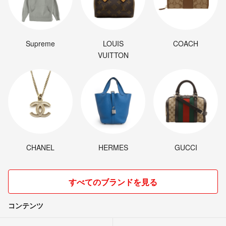
Supreme
LOUIS
COACH
VUITTON
CHANEL
HERMES
GUCCI
すべてのブランドを見る
コンテンツ