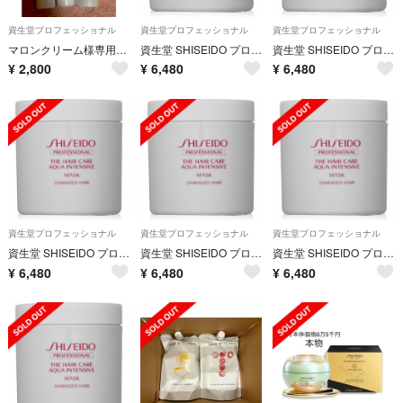
資生堂プロフェッショナル
資生堂プロフェッショナル
資生堂プロフェッショナル
マロンクリーム様専用♡♡
資生堂 SHISEIDO プロフェッショナル アクアインテンシブ マスク
資生堂 SHISEIDO プロフェッショナル アクアインテンシブ マスク
¥
2,800
¥
6,480
¥
6,480
資生堂プロフェッショナル
資生堂プロフェッショナル
資生堂プロフェッショナル
資生堂 SHISEIDO プロフェッショナル アクアインテンシブ マスク
資生堂 SHISEIDO プロフェッショナル アクアインテンシブ マスク
資生堂 SHISEIDO プロフェッショナル アクアインテンシブ マスク
¥
6,480
¥
6,480
¥
6,480