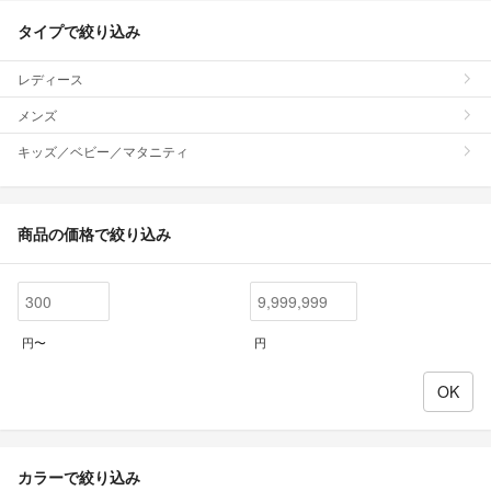
タイプで絞り込み
レディース
メンズ
キッズ／ベビー／マタニティ
商品の価格で絞り込み
円〜
円
カラーで絞り込み