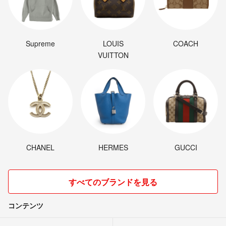
Supreme
LOUIS
COACH
VUITTON
CHANEL
HERMES
GUCCI
すべてのブランドを見る
コンテンツ