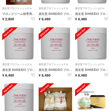
資生堂プロフェッショナル
資生堂プロフェッショナル
資生堂プロフェッショナル
マロンクリーム様専用♡♡
資生堂 SHISEIDO プロフェッショナル アクアインテンシブ マスク
資生堂 SHISEIDO プロフェッショナル アクアインテンシブ マスク
¥
2,800
¥
6,480
¥
6,480
資生堂プロフェッショナル
資生堂プロフェッショナル
資生堂プロフェッショナル
資生堂 SHISEIDO プロフェッショナル アクアインテンシブ マスク
資生堂 SHISEIDO プロフェッショナル アクアインテンシブ マスク
資生堂 SHISEIDO プロフェッショナル アクアインテンシブ マスク
¥
6,480
¥
6,480
¥
6,480