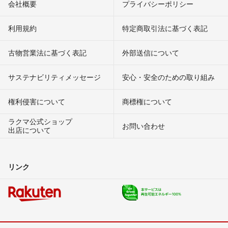
会社概要
プライバシーポリシー
利用規約
特定商取引法に基づく表記
古物営業法に基づく表記
外部送信について
サステナビリティメッセージ
安心・安全のための取り組み
権利侵害について
商標権について
ラクマ公式ショップ
お問い合わせ
出店について
リンク