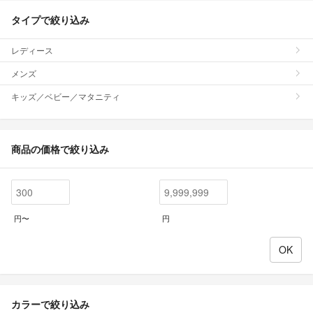
タイプで絞り込み
レディース
メンズ
キッズ／ベビー／マタニティ
商品の価格で絞り込み
円〜
円
カラーで絞り込み