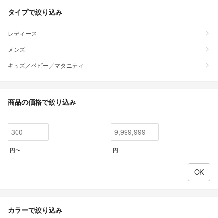
タイプで絞り込み
レディース
メンズ
キッズ／ベビー／マタニティ
商品の価格で絞り込み
円〜
円
カラーで絞り込み