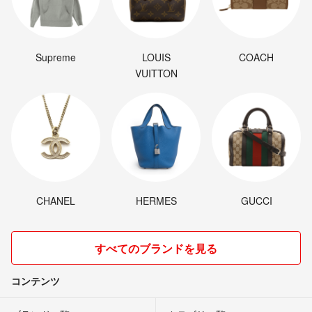
Supreme
LOUIS
COACH
VUITTON
CHANEL
HERMES
GUCCI
すべてのブランドを見る
コンテンツ