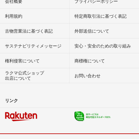
会社概要
プライバシーポリシー
利用規約
特定商取引法に基づく表記
古物営業法に基づく表記
外部送信について
サステナビリティメッセージ
安心・安全のための取り組み
権利侵害について
商標権について
ラクマ公式ショップ
お問い合わせ
出店について
リンク