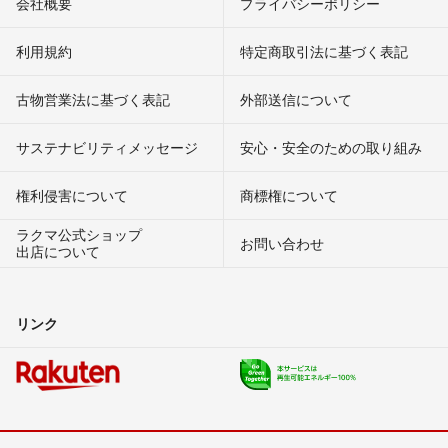
会社概要
プライバシーポリシー
利用規約
特定商取引法に基づく表記
古物営業法に基づく表記
外部送信について
サステナビリティメッセージ
安心・安全のための取り組み
権利侵害について
商標権について
ラクマ公式ショップ
お問い合わせ
出店について
リンク