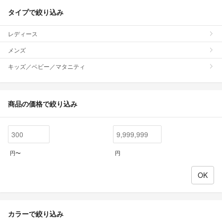
タイプで絞り込み
レディース
メンズ
キッズ／ベビー／マタニティ
商品の価格で絞り込み
円〜
円
カラーで絞り込み