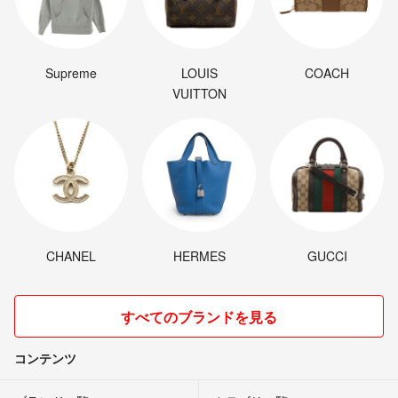
Supreme
LOUIS
COACH
VUITTON
CHANEL
HERMES
GUCCI
すべてのブランドを見る
コンテンツ