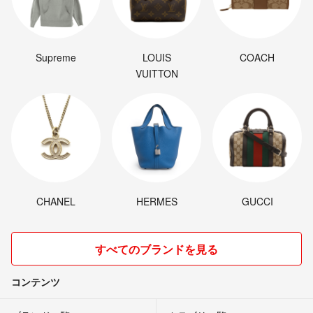
Supreme
LOUIS
COACH
VUITTON
CHANEL
HERMES
GUCCI
すべてのブランドを見る
コンテンツ