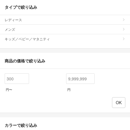
タイプで絞り込み
レディース
メンズ
キッズ／ベビー／マタニティ
商品の価格で絞り込み
円〜
円
カラーで絞り込み