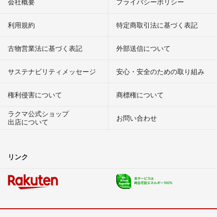
会社概要
プライバシーポリシー
利用規約
特定商取引法に基づく表記
古物営業法に基づく表記
外部送信について
サステナビリティメッセージ
安心・安全のための取り組み
権利侵害について
商標権について
ラクマ公式ショップ
お問い合わせ
出店について
リンク