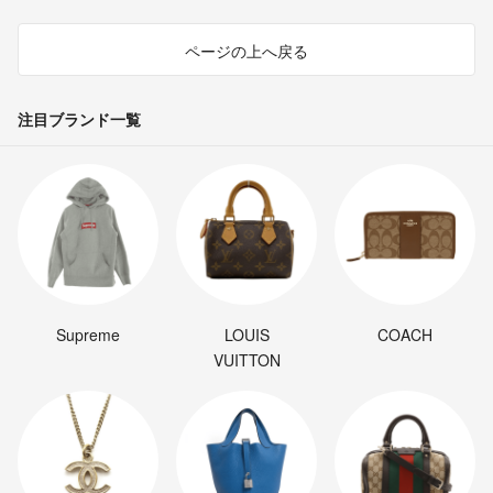
ページの上へ戻る
注目ブランド一覧
Supreme
LOUIS
COACH
VUITTON