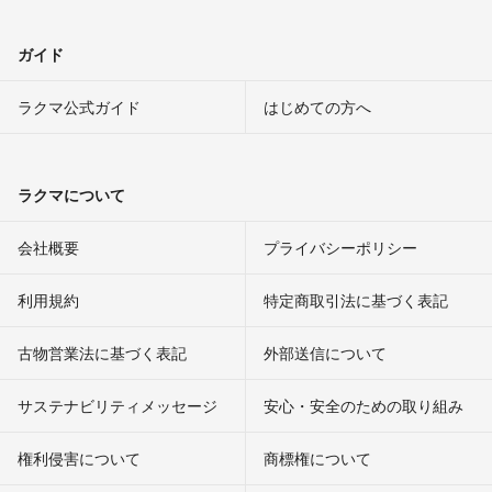
ガイド
ラクマ公式ガイド
はじめての方へ
ラクマについて
会社概要
プライバシーポリシー
利用規約
特定商取引法に基づく表記
古物営業法に基づく表記
外部送信について
サステナビリティメッセージ
安心・安全のための取り組み
権利侵害について
商標権について