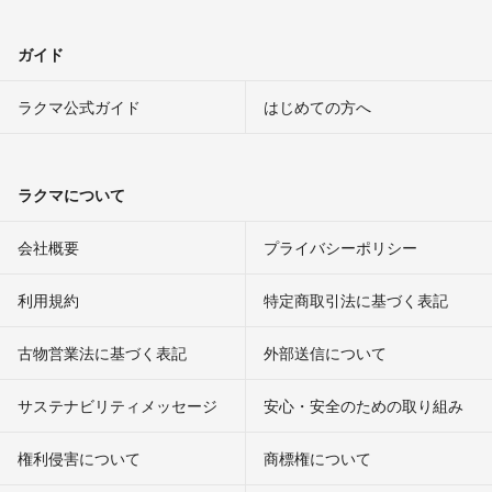
ガイド
ラクマ公式ガイド
はじめての方へ
ラクマについて
会社概要
プライバシーポリシー
利用規約
特定商取引法に基づく表記
古物営業法に基づく表記
外部送信について
サステナビリティメッセージ
安心・安全のための取り組み
権利侵害について
商標権について