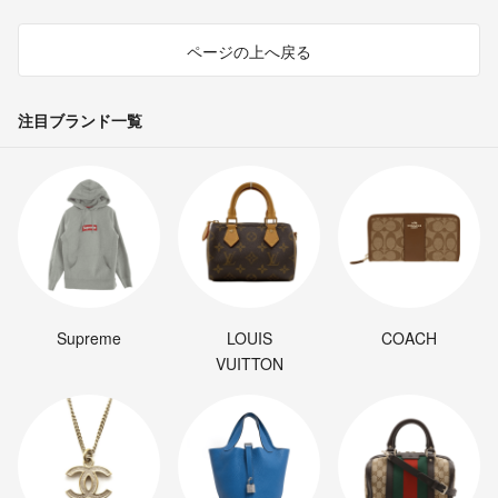
ページの上へ戻る
注目ブランド一覧
Supreme
LOUIS
COACH
VUITTON