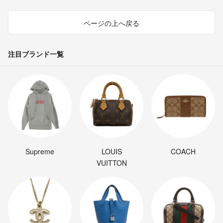
ページの上へ戻る
注目ブランド一覧
Supreme
LOUIS
COACH
VUITTON