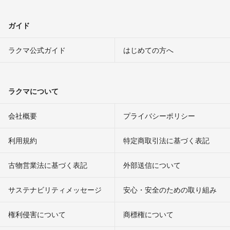
ガイド
ラクマ公式ガイド
はじめての方へ
ラクマについて
会社概要
プライバシーポリシー
利用規約
特定商取引法に基づく表記
古物営業法に基づく表記
外部送信について
サステナビリティメッセージ
安心・安全のための取り組み
権利侵害について
商標権について