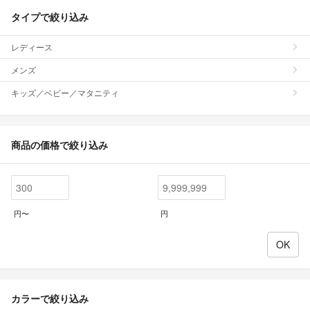
タイプで絞り込み
レディース
メンズ
キッズ／ベビー／マタニティ
商品の価格で絞り込み
円〜
円
カラーで絞り込み