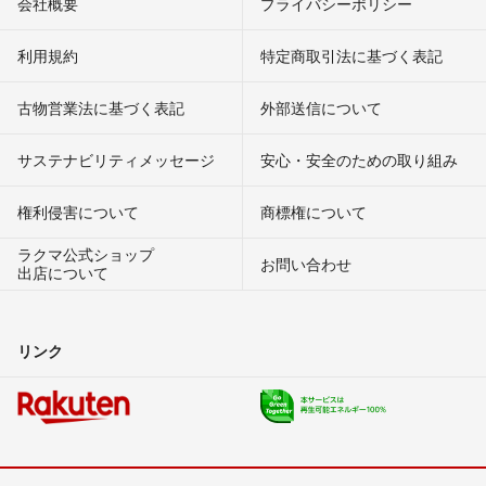
会社概要
プライバシーポリシー
利用規約
特定商取引法に基づく表記
古物営業法に基づく表記
外部送信について
サステナビリティメッセージ
安心・安全のための取り組み
権利侵害について
商標権について
ラクマ公式ショップ
お問い合わせ
出店について
リンク