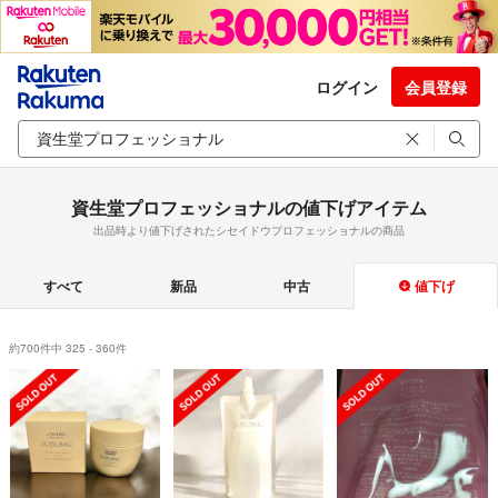
ログイン
会員登録
資生堂プロフェッショナルの値下げアイテム
出品時より値下げされたシセイドウプロフェッショナルの商品
すべて
新品
中古
値下げ
約700件中 325 - 360件