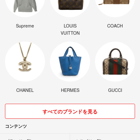
Supreme
LOUIS
COACH
VUITTON
CHANEL
HERMES
GUCCI
すべてのブランドを見る
コンテンツ