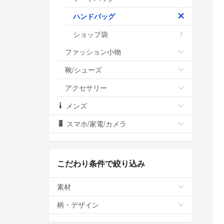
ハンドバッグ
ショップ袋
ファッション小物
靴/シューズ
アクセサリー
メンズ
スマホ/家電/カメラ
こだわり条件で絞り込み
素材
柄・デザイン