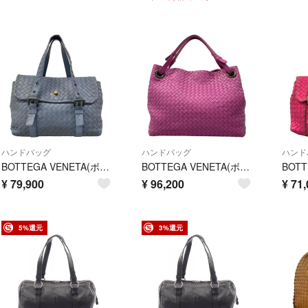
ハンドバッグ
ハンドバッグ
ハンド
BOTTEGA VENETA(ボッテガヴェネタ) ハンドバッグ イントレチャート ブルーグレー レザー
BOTTEGA VENETA(ボッテガヴェネタ) ハンドバッグ ミディアム ガルダバッグ パープル レザー
¥
79,900
¥
96,200
¥
71,
5%還元
3%還元