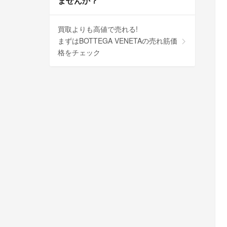
ませんか？
買取よりも高値で売れる!
まずはBOTTEGA VENETAの売れ筋価
格をチェック