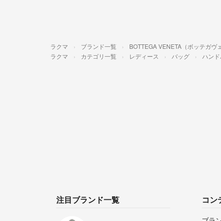
ラクマ
ブランド一覧
BOTTEGA VENETA（ボッテガ
ラクマ
カテゴリ一覧
レディース
バッグ
ハンド
注目ブランド一覧
コン
ブラ