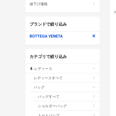
値下げ価格
ブランドで絞り込み
BOTTEGA VENETA
カテゴリで絞り込み
レディース
レディースすべて
バッグ
バッグすべて
ショルダーバッグ
トートバッグ