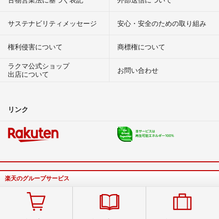
サステナビリティメッセージ
安心・安全のための取り組み
権利侵害について
商標権について
ラクマ公式ショップ
お問い合わせ
出店について
リンク
楽天のグループサービス