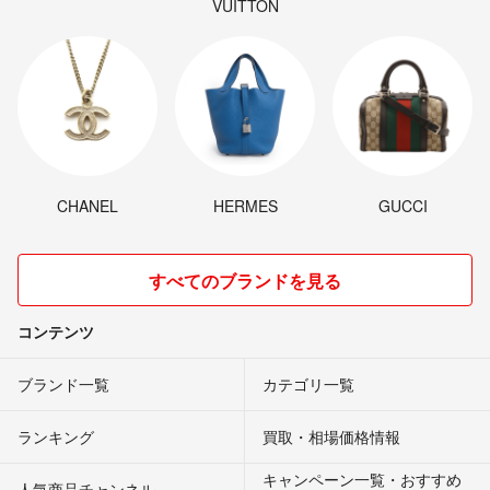
VUITTON
CHANEL
HERMES
GUCCI
すべてのブランドを見る
コンテンツ
ブランド一覧
カテゴリ一覧
ランキング
買取・相場価格情報
キャンペーン一覧・おすすめ
人気商品チャンネル