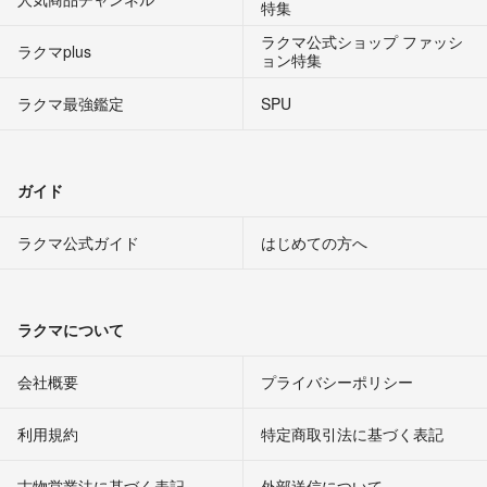
特集
ラクマ公式ショップ ファッシ
ラクマplus
ョン特集
ラクマ最強鑑定
SPU
ガイド
ラクマ公式ガイド
はじめての方へ
ラクマについて
会社概要
プライバシーポリシー
利用規約
特定商取引法に基づく表記
古物営業法に基づく表記
外部送信について